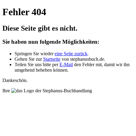
Fehler 404
Diese Seite gibt es nicht.
Sie haben nun folgende Möglichkeiten:
Springen Sie wieder
eine Seite zurück
.
Gehen Sie zur
Startseite
von stephanusbuch.de.
Teilen Sie uns bitte per
E-Mail
den Fehler mit, damit wir ihn
umgehend beheben können.
Dankeschön.
Ihre