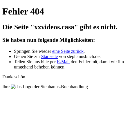
Fehler 404
Die Seite "xxvideos.casa" gibt es nicht.
Sie haben nun folgende Möglichkeiten:
Springen Sie wieder
eine Seite zurück
.
Gehen Sie zur
Startseite
von stephanusbuch.de.
Teilen Sie uns bitte per
E-Mail
den Fehler mit, damit wir ihn
umgehend beheben können.
Dankeschön.
Ihre